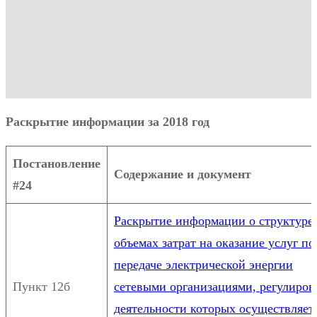
Раскрытие информации за 2018 год
Постановление
Содержание и документ
#24
Раскрытие информации о структуре
объемах затрат на оказание услуг по
передаче электрической энергии
Пункт 12б
сетевыми организациями, регулиров
деятельности которых осуществляет