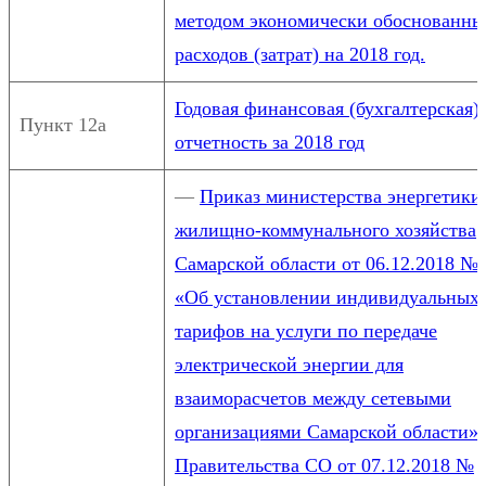
методом экономически обоснованны
расходов (затрат) на 2018 год.
Годовая финансовая (бухгалтерская)
Пункт 12а
отчетность за 2018 год
—
Приказ министерства энергетики
жилищно-коммунального хозяйства
Самарской области от 06.12.2018 №
«Об установлении индивидуальных
тарифов на услуги по передаче
электрической энергии для
взаиморасчетов между сетевыми
организациями Самарской области»
Правительства СО от 07.12.2018 №