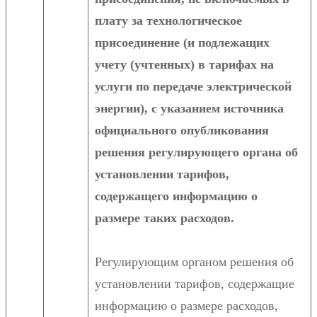
плату за технологическое
присоединение (и подлежащих
учету (учтенных) в тарифах на
услуги по передаче электрической
энергии), с указанием источника
официального опубликования
решения регулирующего органа об
установлении тарифов,
содержащего информацию о
размере таких расходов.
Регулирующим органом решения об
установлении тарифов, содержащие
информацию о размере расходов,