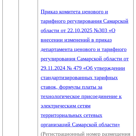
Приказ комитета ценового и
тарифного регулирования Самарской
области от 22.10.2025 №303 «О
внесении изменений в приказ
департамента ценового и тарифного
регулирования Самарской области от
29.11.2024 № 479 «Об утверждении
стандартизированных тарифных
ставок, формулы платы за
технологическое присоединение к
электрическим сетям
территориальных сетевых
организаций Самарской области»
(Регистрационный номер размещения