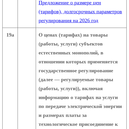
Предложение о размере цен
(тарифов), долгосрочных параметров
регулирования на 2026 год
19а
О ценах (тарифах) на товары
(работы, услуги) субъектов
естественных монополий, в
отношении которых применяется
государственное регулирование
(далее — регулируемые товары
(работы, услуги)), включая
информацию о тарифах на услуги
по передаче электрической энергии
и размерах платы за
технологическое присоединение к