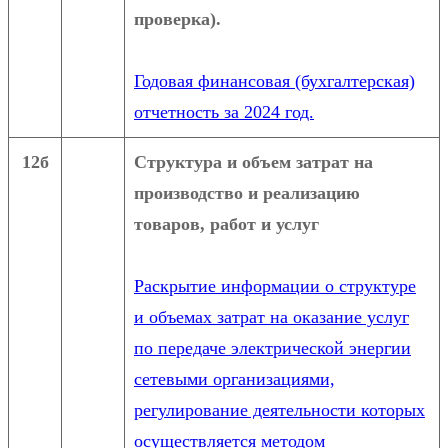
проверка).
Годовая финансовая (бухгалтерская)
отчетность за 2024 год.
12б
Структура и объем затрат на
производство и реализацию
товаров, работ и услуг
Раскрытие информации о структуре
и объемах затрат на оказание услуг
по передаче электрической энергии
сетевыми организациями,
регулирование деятельности которых
осуществляется методом