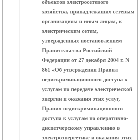
объектов электросетевого
хозяйства, принадлежащих сетевым
организациям и иным лицам, к
электрическим сетям,
утвержденных постановлением
Правительства Российской
Федерации от 27 декабря 2004 г. N
861 «Об утверждении Правил
недискриминационного доступа к
услугам по передаче электрической
энергии и оказания этих услуг,
Правил недискриминационного
доступа к услугам по оперативно-
диспетчерскому управлению в
электроэнергетике и оказания этих