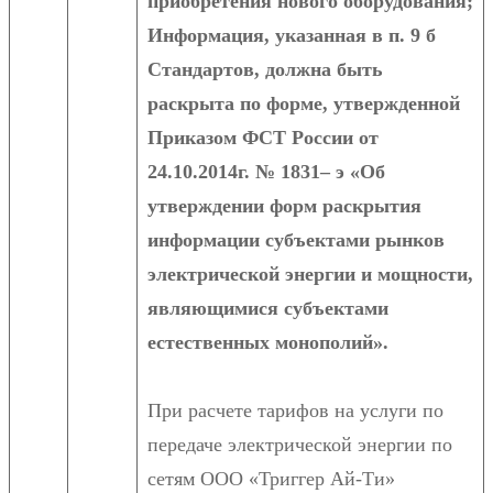
приобретения нового оборудования;
Информация, указанная в п. 9 б
Стандартов, должна быть
раскрыта по форме, утвержденной
Приказом ФСТ России от
24.10.2014г. № 1831– э «Об
утверждении форм раскрытия
информации субъектами рынков
электрической энергии и мощности,
являющимися субъектами
естественных монополий».
При расчете тарифов на услуги по
передаче электрической энергии по
сетям ООО «Триггер Ай-Ти»