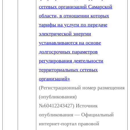
сетевых организаций Самарской
области, в отношении которых
тарифы на услуги по передаче
электрической энергии
устанавливаются на основе
долгосрочных параметров
регулирования деятельности
территориальных сетевых
организаций»
(Регистрационный номер размещения
(опубликования)
№60412243427) Источник
опубликования — Официальный
интернет-портал правовой