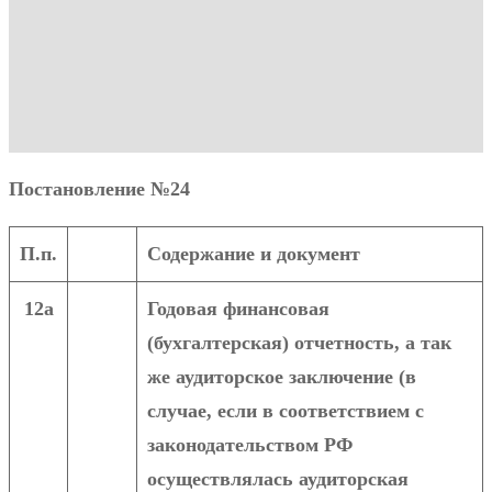
Постановление №24
П.п.
Содержание и документ
12а
Годовая финансовая
(бухгалтерская) отчетность, а так
же аудиторское заключение (в
случае, если в соответствием с
законодательством РФ
осуществлялась аудиторская