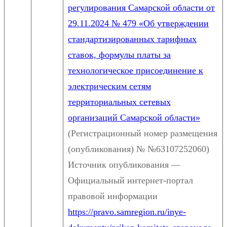
регулирования Самарской области от
29.11.2024 № 479 «Об утверждении
стандартизированных тарифных
ставок, формулы платы за
технологическое присоединение к
электрическим сетям
территориальных сетевых
организаций Самарской области»
(Регистрационный номер размещения
(опубликования) № №63107252060)
Источник опубликования —
Официальный интернет-портал
правовой информации
https://pravo.samregion.ru/inye-