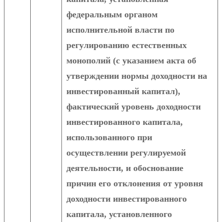
федеральным органом
исполнительной власти по
регулированию естественных
монополий (с указанием акта об
утверждении нормы доходности на
инвестированный капитал),
фактический уровень доходности
инвестированного капитала,
использованного при
осуществлении регулируемой
деятельности, и обоснование
причин его отклонения от уровня
доходности инвестированного
капитала, установленного