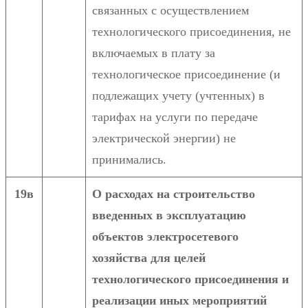
связанных с осуществлением
технологического присоединения, не
включаемых в плату за
технологическое присоединение (и
подлежащих учету (учтенных) в
тарифах на услуги по передаче
электрической энергии) не
принимались.
19в
О расходах на строительство
введенных в эксплуатацию
объектов электросетевого
хозяйства для целей
технологического присоединения и
реализации иных мероприятий