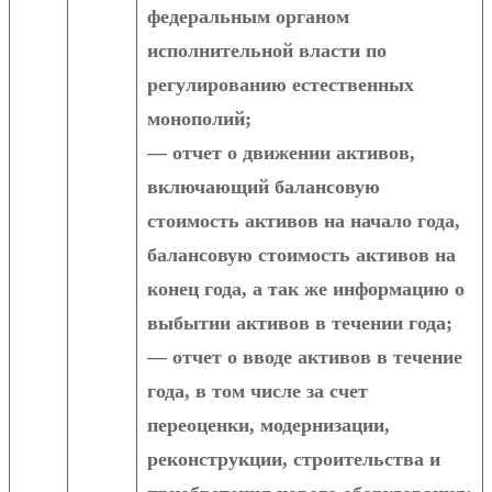
федеральным органом
исполнительной власти по
регулированию естественных
монополий;
— отчет о движении активов,
включающий балансовую
стоимость активов на начало года,
балансовую стоимость активов на
конец года, а так же информацию о
выбытии активов в течении года;
— отчет о вводе активов в течение
года, в том числе за счет
переоценки, модернизации,
реконструкции, строительства и