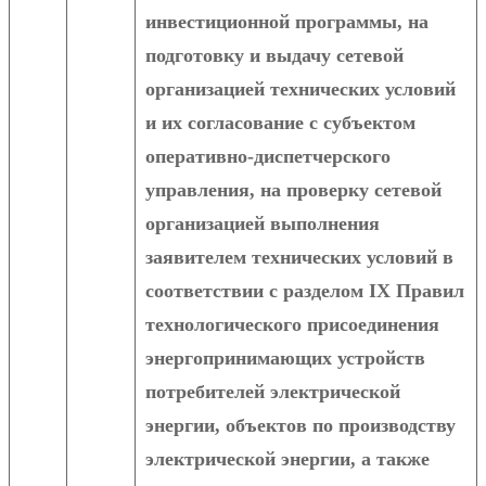
инвестиционной программы, на
подготовку и выдачу сетевой
организацией технических условий
и их согласование с субъектом
оперативно-диспетчерского
управления, на проверку сетевой
организацией выполнения
заявителем технических условий в
соответствии с разделом IX Правил
технологического присоединения
энергопринимающих устройств
потребителей электрической
энергии, объектов по производству
электрической энергии, а также