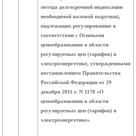
метода долгосрочной индексации
необходимой валовой выручки),
подлежащих регулированию в
соответствии с Основами
ценообразования в области
регулируемых цен (тарифов) в
электроэнергетике, утвержденными
постановлением Правительства
Российской Федерации от 29
декабря 2011 г. N 1178 «О
ценообразовании в области
регулируемых цен (тарифов) в
электроэнергетике»