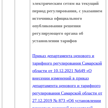
электрическим сетям на текущий
период регулирования, с указанием
источника официального
опубликования решения
регулирующего органа об
установлении тарифов
Приказ департамента ценового и
тарифного регулирования Самарской
области от 10.12.2021 №649 «О
внесении изменений в приказ
департамента ценового и тарифного
регулирования Самарской области от
27.12.2019 № 873 «Об установлении