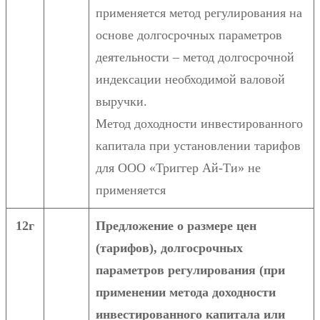
применяется метод регулирования на
основе долгосрочных параметров
деятельности – метод долгосрочной
индексации необходимой валовой
выручки.
Метод доходности инвестированного
капитала при установлении тарифов
для ООО «Триггер Ай-Ти» не
применяется
12г
Предложение о размере цен
(тарифов), долгосрочных
параметров регулирования (при
применении метода доходности
инвестированного капитала или