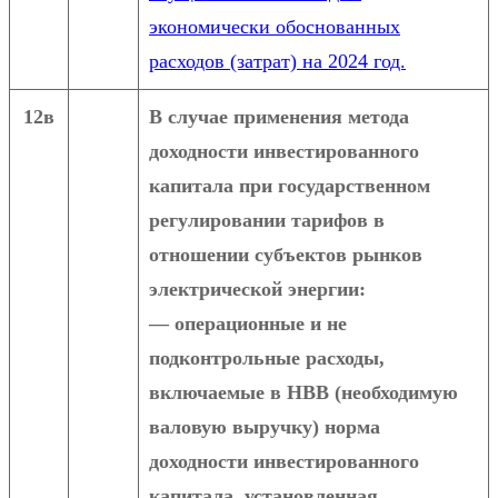
экономически обоснованных
расходов (затрат) на 2024 год.
12в
В случае применения метода
доходности инвестированного
капитала при государственном
регулировании тарифов в
отношении субъектов рынков
электрической энергии:
— операционные и не
подконтрольные расходы,
включаемые в НВВ (необходимую
валовую выручку) норма
доходности инвестированного
капитала, установленная