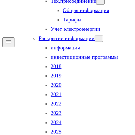
Тех.присоединение
Общая информация
Тарифы
Учет электроэнергии
Раскрытие информации
информация
инвестиционные программы
2018
2019
2020
2021
2022
2023
2024
2025