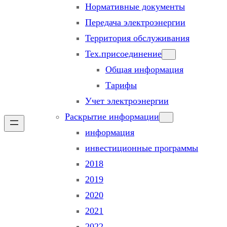
Нормативные документы
Передача электроэнергии
Территория обслуживания
Тех.присоединение
Общая информация
Тарифы
Учет электроэнергии
Раскрытие информации
информация
инвестиционные программы
2018
2019
2020
2021
2022