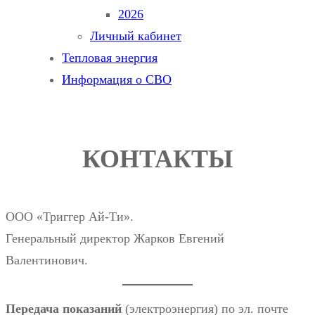
2026
Личный кабинет
Тепловая энергия
Информация о СВО
КОНТАКТЫ
ООО «Триггер Ай-Ти».
Генеральный директор Жарков Евгений
Валентинович.
Передача показаний
(электроэнергия) по эл. почте