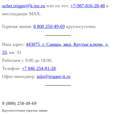
uchet.trigger@k-inc.ru
или по тел.
+7-987-816-28-48
в
мессенджере MAX.
Горячая линия:
8 800 250-49-69
круглосуточно.
Наш адрес:
443075, г. Самара, мкр. Крутые ключи, д.
33
, кв. 31
Работаем с 9:00 до 18:00.
Телефон:
+7 846 254-81-28
.
Офис-менеджер:
info@trigger-it.ru
8 (800) 250-49-69
Круглосуточная горячая линия